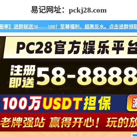
易记网址：pckj28.com