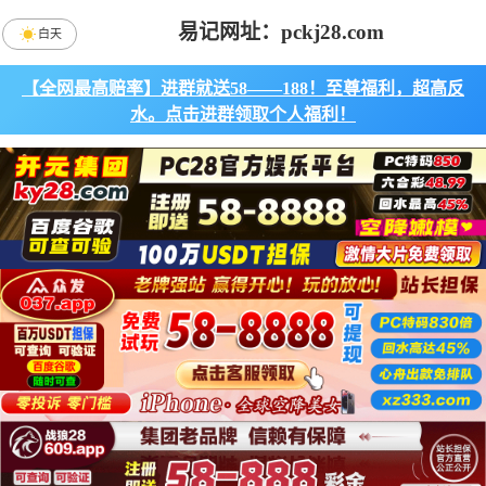
易记网址：pckj28.com
白天