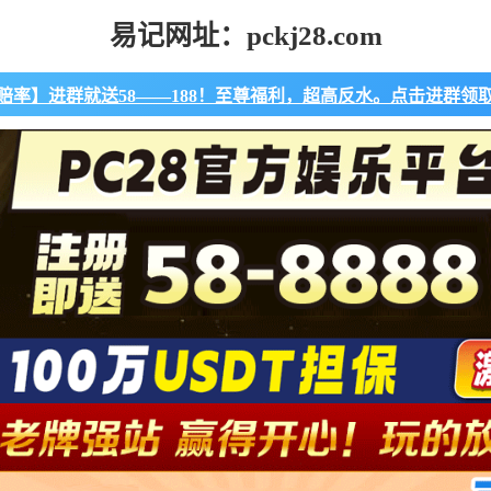
易记网址：pckj28.com