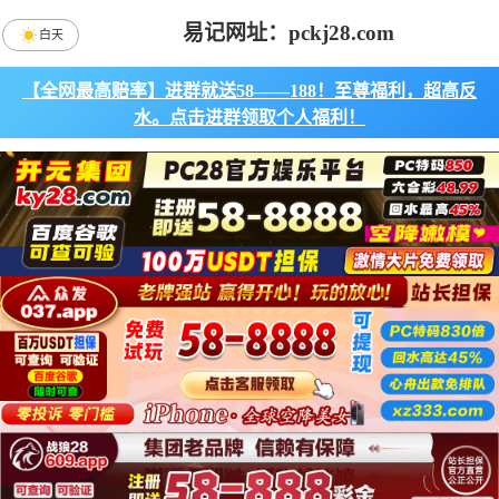
易记网址：pckj28.com
白天